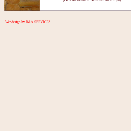
Webdesign by B&A SERVICES