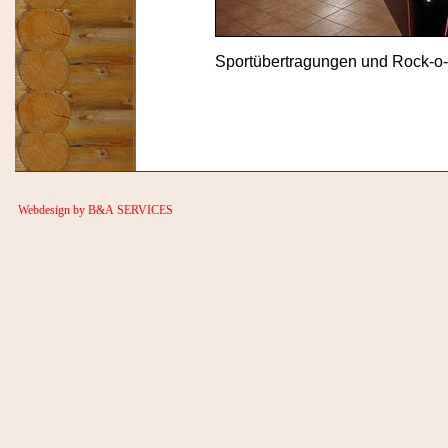
Sportübertragungen und Rock-o-l
Webdesign by B&A SERVICES